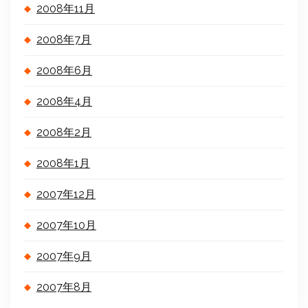
2008年11月
2008年7月
2008年6月
2008年4月
2008年2月
2008年1月
2007年12月
2007年10月
2007年9月
2007年8月