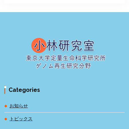
Categories
お知らせ
トピックス