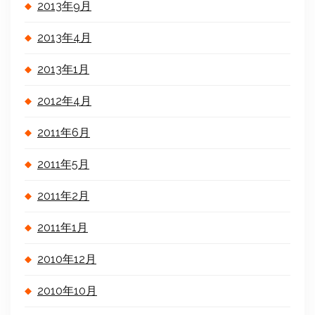
2013年9月
2013年4月
2013年1月
2012年4月
2011年6月
2011年5月
2011年2月
2011年1月
2010年12月
2010年10月