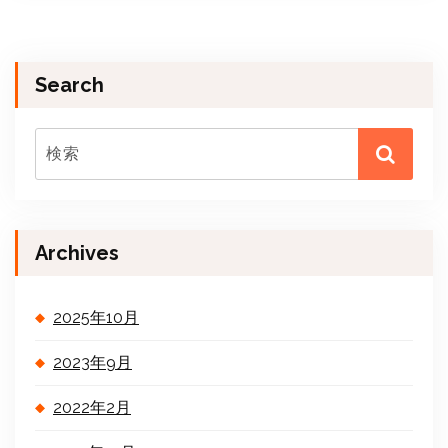
Search
Archives
2025年10月
2023年9月
2022年2月