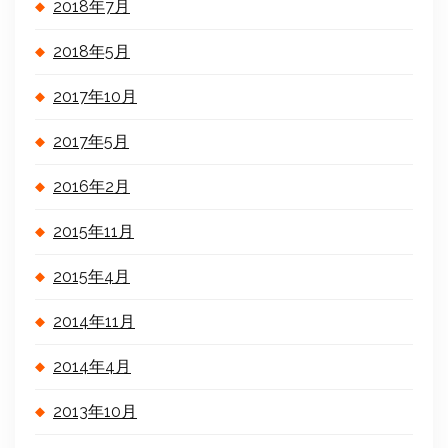
2018年7月
2018年5月
2017年10月
2017年5月
2016年2月
2015年11月
2015年4月
2014年11月
2014年4月
2013年10月