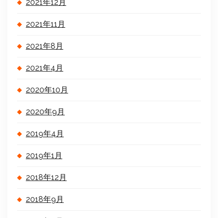
2021年12月
2021年11月
2021年8月
2021年4月
2020年10月
2020年9月
2019年4月
2019年1月
2018年12月
2018年9月