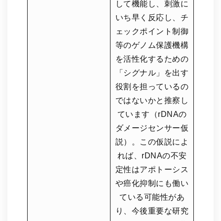
して機能し、刺激に
いち早く反応し、チ
ェックポイント制御
等のゲノム保護機構
を活性化するための
「シグナル」を出す
役割を担っているの
ではないかと推察し
ています（rDNAの
ダメージセンサー仮
説）。この仮説によ
れば、rDNAの不安
定性はアポトーシス
や癌化抑制にも働い
ている可能性があ
り、今後重要な研究