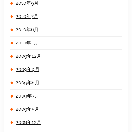
2010年9月
2010年7月
2010年6月
2010年2月
2009年12月
2009年9月
2009年8月
2009年7月
2009年5月
2008年12月