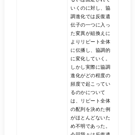
いくのに対し、協
調進化では反復遺
伝子の一つに入っ
た変異が組換えに
よりリピート全体
に伝播し、協調的
に変化していく。
しかし実際に協調
進化がどの程度の
頻度で起こってい
るのかについて
は、リピート全体
の配列を決めた例
がほとんどないた
め不明であった。
今回我々は反復遺