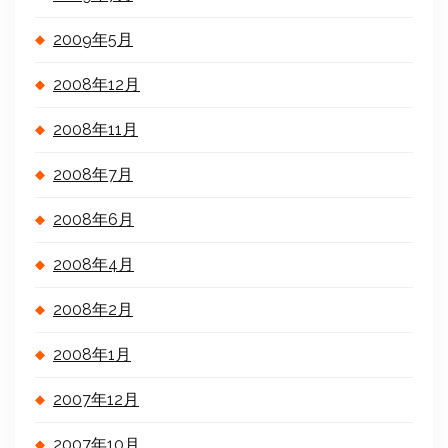
2009年5月
2008年12月
2008年11月
2008年7月
2008年6月
2008年4月
2008年2月
2008年1月
2007年12月
2007年10月