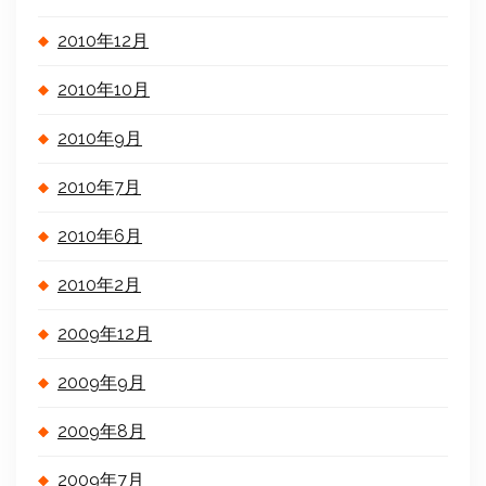
2010年12月
2010年10月
2010年9月
2010年7月
2010年6月
2010年2月
2009年12月
2009年9月
2009年8月
2009年7月