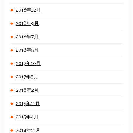
2018年12月
2018年9月
2018年7月
2018年5月
2017年10月
2017年5月
2016年2月
2015年11月
2015年4月
2014年11月