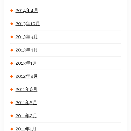
2014年4月
2013年10月
2013年9月
2013年4月
2013年1月
2012年4月
2011年6月
2011年5月
2011年2月
2011年1月