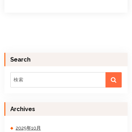
Search
Archives
2025年10月