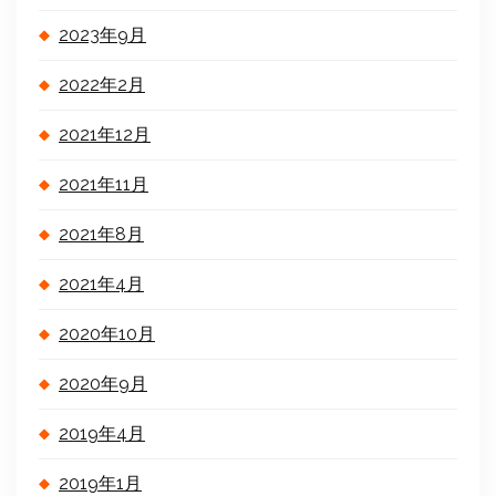
2023年9月
2022年2月
2021年12月
2021年11月
2021年8月
2021年4月
2020年10月
2020年9月
2019年4月
2019年1月