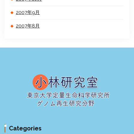
2007年9月
2007年8月
Categories