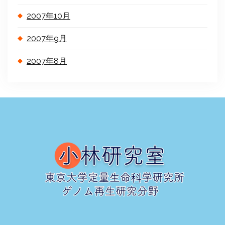
2007年10月
2007年9月
2007年8月