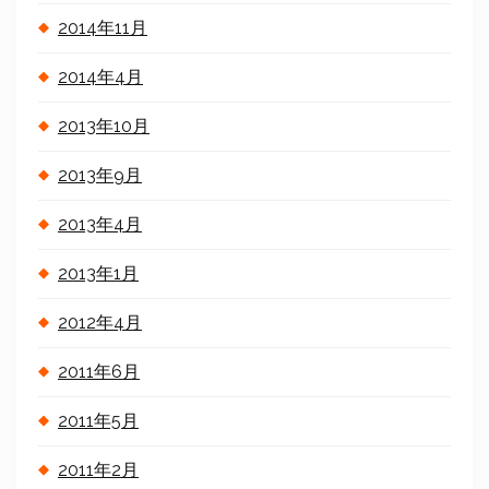
2014年11月
2014年4月
2013年10月
2013年9月
2013年4月
2013年1月
2012年4月
2011年6月
2011年5月
2011年2月