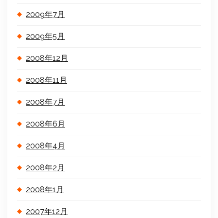
2009年7月
2009年5月
2008年12月
2008年11月
2008年7月
2008年6月
2008年4月
2008年2月
2008年1月
2007年12月