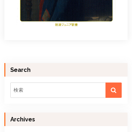
Search
Archives