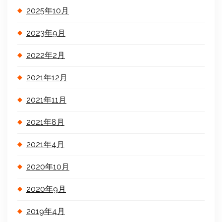
2025年10月
2023年9月
2022年2月
2021年12月
2021年11月
2021年8月
2021年4月
2020年10月
2020年9月
2019年4月