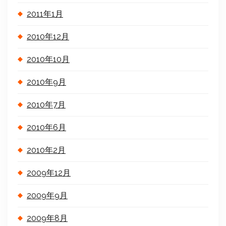
2011年1月
2010年12月
2010年10月
2010年9月
2010年7月
2010年6月
2010年2月
2009年12月
2009年9月
2009年8月