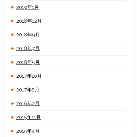
2019年1月
2018年12月
2018年9月
2018年7月
2018年5月
2017年10月
2017年5月
2016年2月
2015年11月
2015年4月