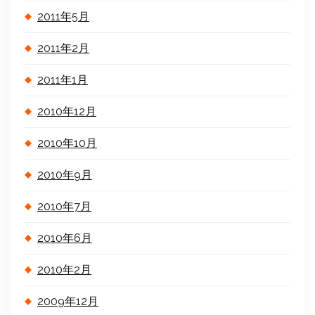
2011年5月
2011年2月
2011年1月
2010年12月
2010年10月
2010年9月
2010年7月
2010年6月
2010年2月
2009年12月