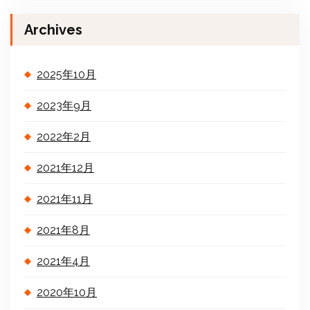
Archives
2025年10月
2023年9月
2022年2月
2021年12月
2021年11月
2021年8月
2021年4月
2020年10月