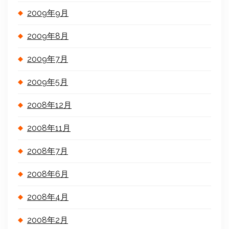
2009年9月
2009年8月
2009年7月
2009年5月
2008年12月
2008年11月
2008年7月
2008年6月
2008年4月
2008年2月