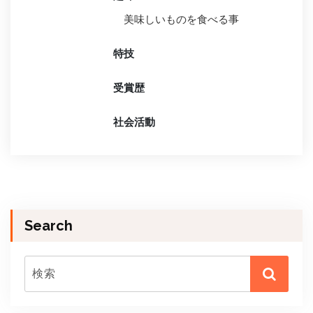
美味しいものを食べる事
特技
受賞歴
社会活動
Search