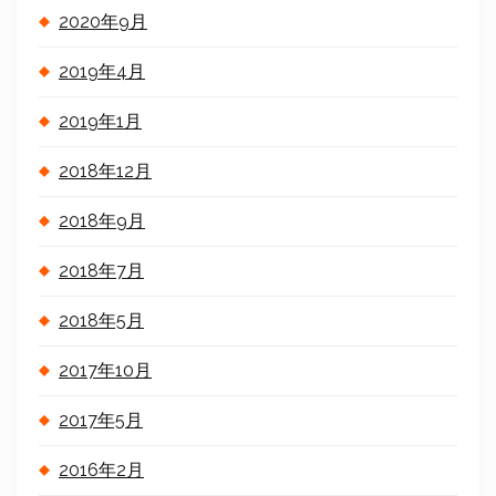
2020年9月
2019年4月
2019年1月
2018年12月
2018年9月
2018年7月
2018年5月
2017年10月
2017年5月
2016年2月