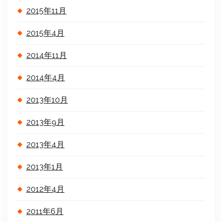
2015年11月
2015年4月
2014年11月
2014年4月
2013年10月
2013年9月
2013年4月
2013年1月
2012年4月
2011年6月