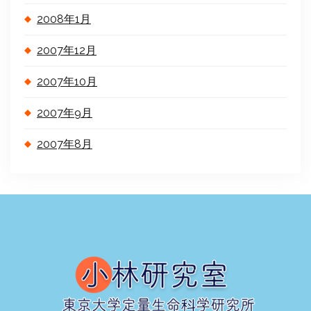
2008年1月
2007年12月
2007年10月
2007年9月
2007年8月