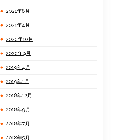
2021年8月
2021年4月
2020年10月
2020年9月
2019年4月
2019年1月
2018年12月
2018年9月
2018年7月
2018年5月