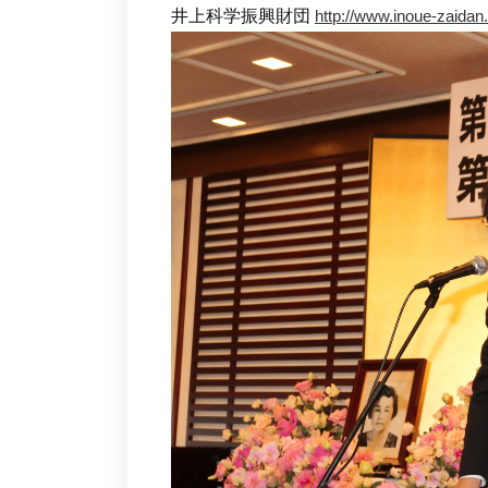
井上科学振興財団
http://www.inoue-zaidan.o