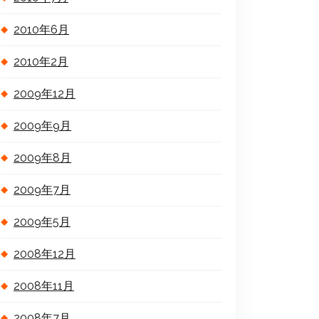
2010年6月
2010年2月
2009年12月
2009年9月
2009年8月
2009年7月
2009年5月
2008年12月
2008年11月
2008年7月