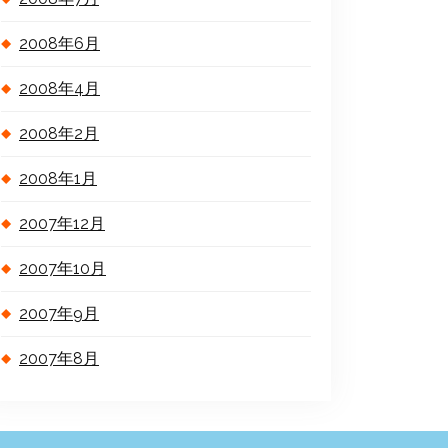
2008年6月
2008年4月
2008年2月
2008年1月
2007年12月
2007年10月
2007年9月
2007年8月