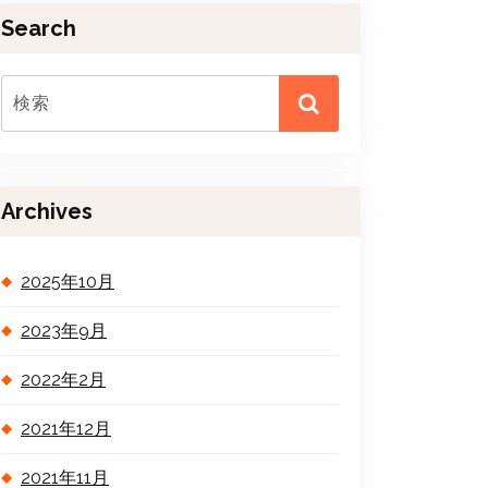
Search
Archives
2025年10月
2023年9月
2022年2月
2021年12月
2021年11月