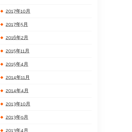
2017年10月
2017年5月
2016年2月
2015年11月
2015年4月
2014年11月
2014年4月
2013年10月
2013年9月
2013年4月