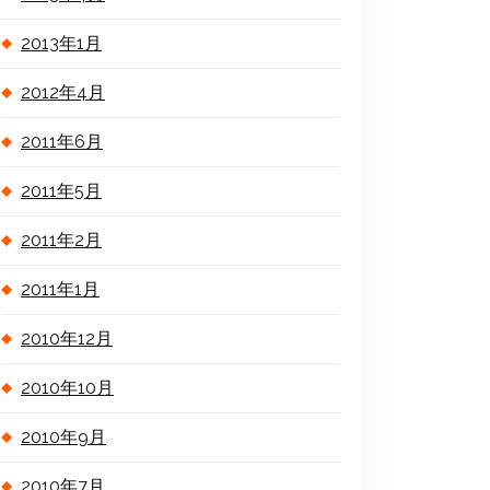
2013年1月
2012年4月
2011年6月
2011年5月
2011年2月
2011年1月
2010年12月
2010年10月
2010年9月
2010年7月