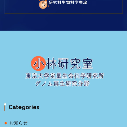
Categories
お知らせ