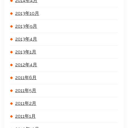
2014年4月
2013年10月
2013年9月
2013年4月
2013年1月
2012年4月
2011年6月
2011年5月
2011年2月
2011年1月