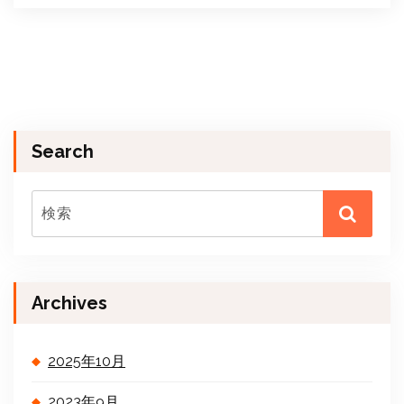
Search
Archives
2025年10月
2023年9月