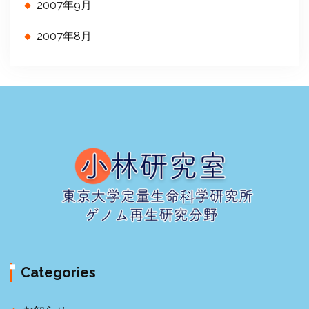
2007年9月
2007年8月
Categories