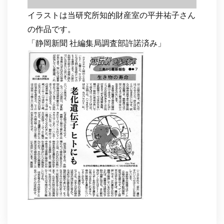
イラストは当研究所知的財産室の平井祐子さん
の作品です。
「静岡新聞 社編集局調査部許諾済み」