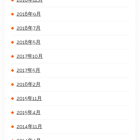
2018年9月
2018年7月
2018年5月
2017年10月
2017年5月
2016年2月
2015年11月
2015年4月
2014年11月