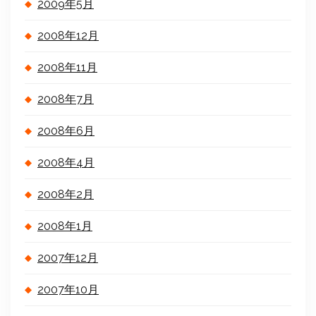
2009年5月
2008年12月
2008年11月
2008年7月
2008年6月
2008年4月
2008年2月
2008年1月
2007年12月
2007年10月