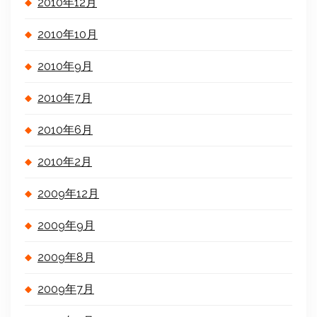
2010年12月
2010年10月
2010年9月
2010年7月
2010年6月
2010年2月
2009年12月
2009年9月
2009年8月
2009年7月