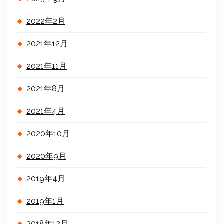
2022年2月
2021年12月
2021年11月
2021年8月
2021年4月
2020年10月
2020年9月
2019年4月
2019年1月
2018年12月