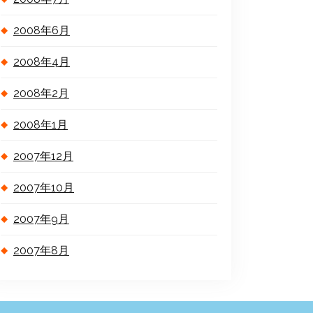
2008年6月
2008年4月
2008年2月
2008年1月
2007年12月
2007年10月
2007年9月
2007年8月