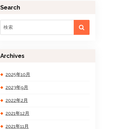
Search
Archives
2025年10月
2023年9月
2022年2月
2021年12月
2021年11月