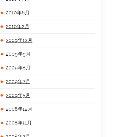
2010年6月
2010年2月
2009年12月
2009年9月
2009年8月
2009年7月
2009年5月
2008年12月
2008年11月
2008年7月