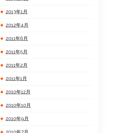
2013年1月
2012年4月
2011年6月
2011年5月
2011年2月
2011年1月
2010年12月
2010年10月
2010年9月
2010年7月