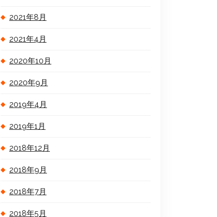
2021年8月
2021年4月
2020年10月
2020年9月
2019年4月
2019年1月
2018年12月
2018年9月
2018年7月
2018年5月