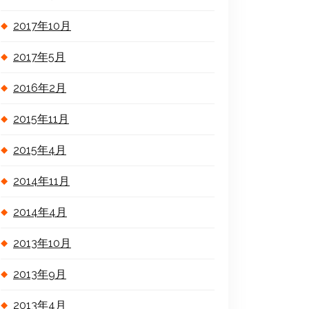
2017年10月
2017年5月
2016年2月
2015年11月
2015年4月
2014年11月
2014年4月
2013年10月
2013年9月
2013年4月