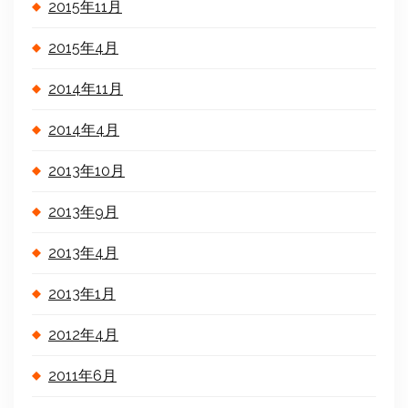
2015年11月
2015年4月
2014年11月
2014年4月
2013年10月
2013年9月
2013年4月
2013年1月
2012年4月
2011年6月