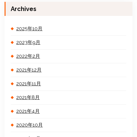
Archives
2025年10月
2023年9月
2022年2月
2021年12月
2021年11月
2021年8月
2021年4月
2020年10月