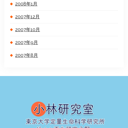
2008年1月
2007年12月
2007年10月
2007年9月
2007年8月