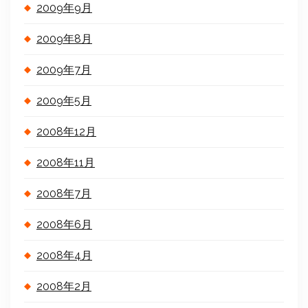
2009年9月
2009年8月
2009年7月
2009年5月
2008年12月
2008年11月
2008年7月
2008年6月
2008年4月
2008年2月