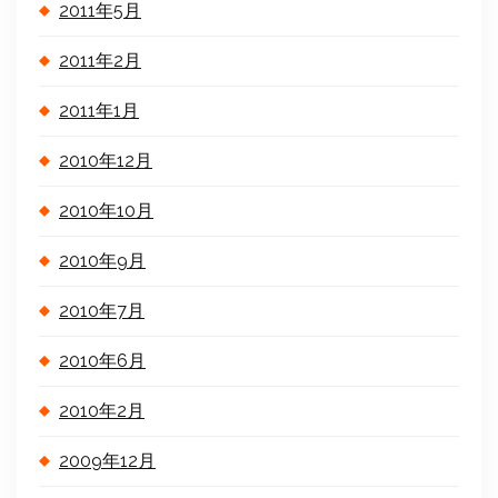
2011年5月
2011年2月
2011年1月
2010年12月
2010年10月
2010年9月
2010年7月
2010年6月
2010年2月
2009年12月