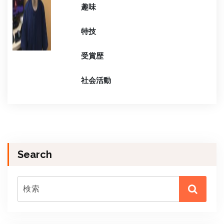
趣味
特技
受賞歴
社会活動
Search