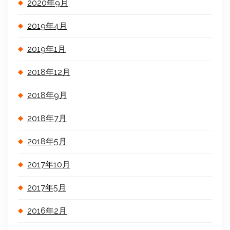
2020年9月
2019年4月
2019年1月
2018年12月
2018年9月
2018年7月
2018年5月
2017年10月
2017年5月
2016年2月