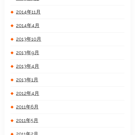
2014年11月
2014年4月
2013年10月
2013年9月
2013年4月
2013年1月
2012年4月
2011年6月
2011年5月
2011年2月