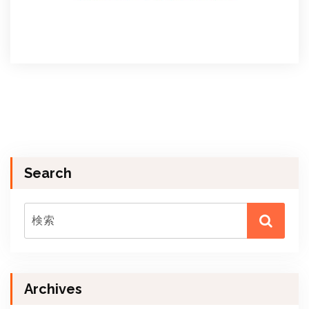
Search
Archives