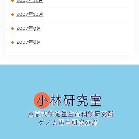
2007年12月
2007年10月
2007年9月
2007年8月