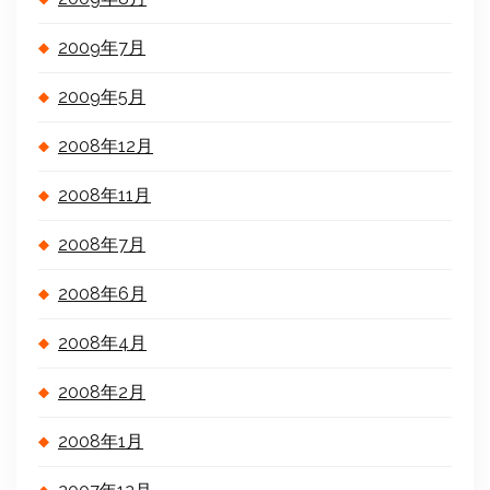
2009年7月
2009年5月
2008年12月
2008年11月
2008年7月
2008年6月
2008年4月
2008年2月
2008年1月