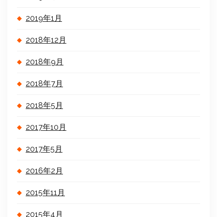
2019年1月
2018年12月
2018年9月
2018年7月
2018年5月
2017年10月
2017年5月
2016年2月
2015年11月
2015年4月