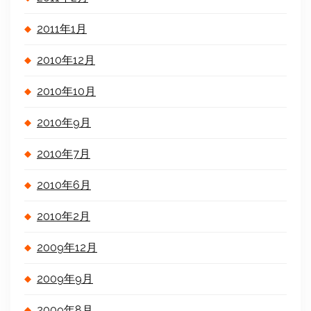
2011年1月
2010年12月
2010年10月
2010年9月
2010年7月
2010年6月
2010年2月
2009年12月
2009年9月
2009年8月