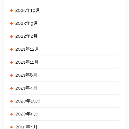
2025年10月
2023年9月
2022年2月
2021年12月
2021年11月
2021年8月
2021年4月
2020年10月
2020年9月
2019年4月