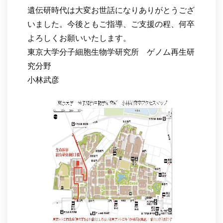
遺伝研時代は大変お世話になりありがとうござ
いました。今後ともご指導、ご支援の程、何卒
よろしくお願いいたします。
東京大学分子細胞生物学研究所 ゲノム再生研
究分野
小林武彦