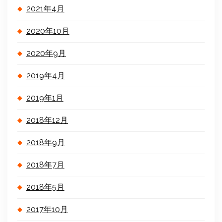
2021年4月
2020年10月
2020年9月
2019年4月
2019年1月
2018年12月
2018年9月
2018年7月
2018年5月
2017年10月