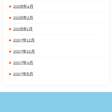
2008年4月
2008年2月
2008年1月
2007年12月
2007年10月
2007年9月
2007年8月