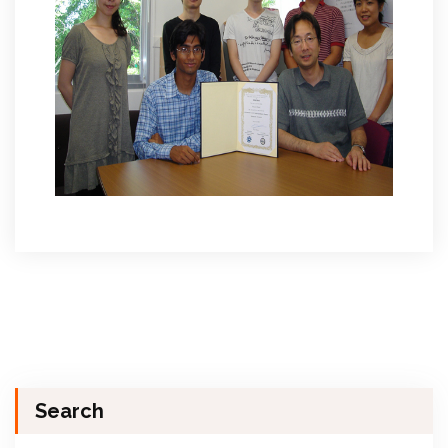
Search