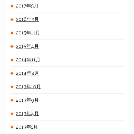
2017年5月
2016年2月
2015年11月
2015年4月
2014年11月
2014年4月
2013年10月
2013年9月
2013年4月
2013年1月