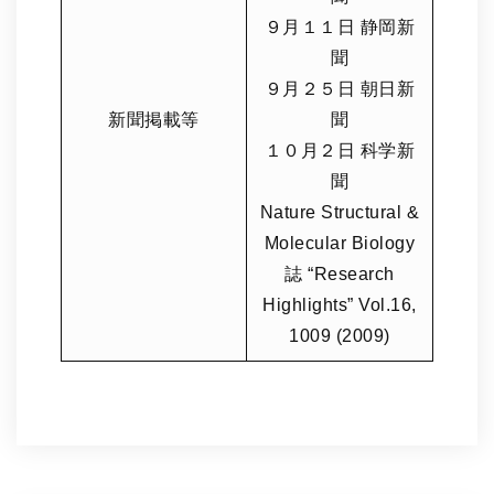
９月１１日 静岡新
聞
９月２５日 朝日新
新聞掲載等
聞
１０月２日 科学新
聞
Nature Structural &
Molecular Biology
誌 “Research
Highlights” Vol.16,
1009 (2009)