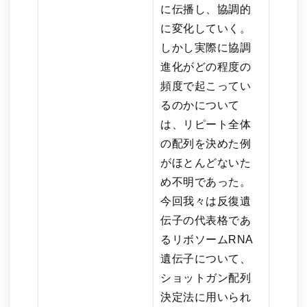
に伝播し、協調的
に変化していく。
しかし実際に協調
進化がどの程度の
頻度で起こってい
るのかについて
は、リピート全体
の配列を決めた例
がほとんどないた
め不明であった。
今回我々は反復遺
伝子の代表格であ
るリボソームRNA
遺伝子について、
ショットガン配列
決定法に用いられ