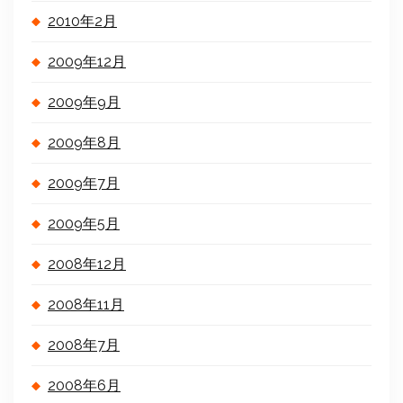
2010年2月
2009年12月
2009年9月
2009年8月
2009年7月
2009年5月
2008年12月
2008年11月
2008年7月
2008年6月