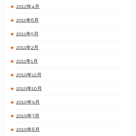
2012年4月
2011年6月
2011年5月
2011年2月
2011年1月
2010年12月
2010年10月
2010年9月
2010年7月
2010年6月