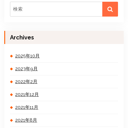
Archives
2025年10月
2023年9月
2022年2月
2021年12月
2021年11月
2021年8月