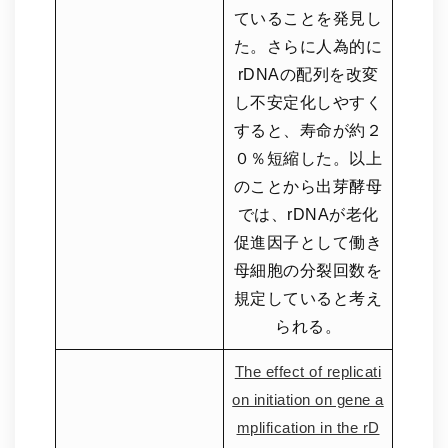
ていることを発見し
た。さらに人為的に
rDNAの配列を改変
し不安定化しやすく
すると、寿命が約２
０％短縮した。以上
のことから出芽酵母
では、rDNAが老化
促進因子として働き
母細胞の分裂回数を
規定していると考え
られる。
The effect of replicati
on initiation on gene a
mplification in the rD